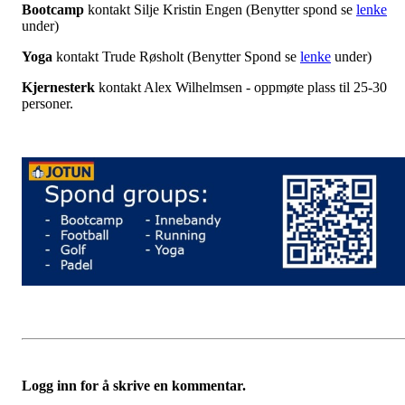
Bootcamp
kontakt Silje Kristin Engen (Benytter spond se
lenke
under)
Yoga
kontakt Trude Røsholt (Benytter Spond se
lenke
under)
Kjernesterk
kontakt Alex Wilhelmsen - oppmøte plass til 25-30
personer.
Logg inn for å skrive en kommentar.