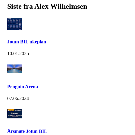
Siste fra Alex Wilhelmsen
Jotun BIL ukeplan
10.01.2025
Penguin Arena
07.06.2024
Årsmøte Jotun BIL