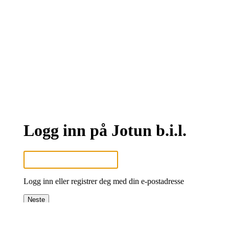
Logg inn på Jotun b.i.l.
Logg inn eller registrer deg med din e-postadresse
Neste
eller