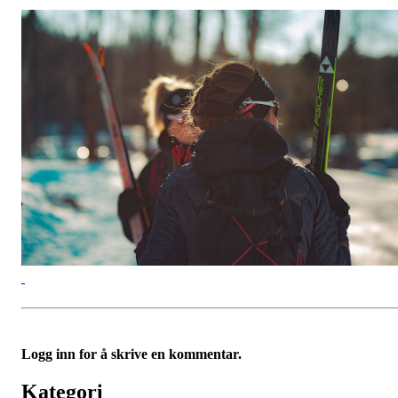
Logg inn for å skrive en kommentar.
Kategori